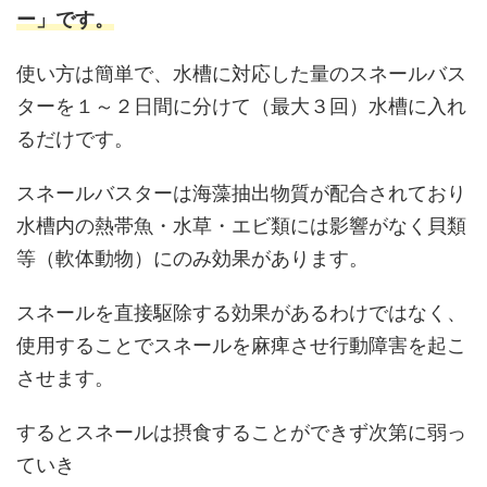
ー」です。
使い方は簡単で、水槽に対応した量のスネールバス
ターを１～２日間に分けて（最大３回）水槽に入れ
るだけです。
スネールバスターは海藻抽出物質が配合されており
水槽内の熱帯魚・水草・エビ類には影響がなく貝類
等（軟体動物）にのみ効果があります。
スネールを直接駆除する効果があるわけではなく、
使用することでスネールを麻痺させ行動障害を起こ
させます。
するとスネールは摂食することができず次第に弱っ
ていき