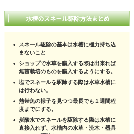
水槽のスネール駆除方法まとめ
スネール駆除の基本は水槽に極力持ち込
まないこと
ショップで水草を購入する際は出来れば
無菌栽培のものを購入するようにする。
塩でスネールを駆除する際は水草水槽に
は行わない。
熱帯魚の様子を見つつ最長でも１週間程
度までにする。
炭酸水でスネールを駆除する際は水槽に
直接入れず、水槽内の水草・流木・器具