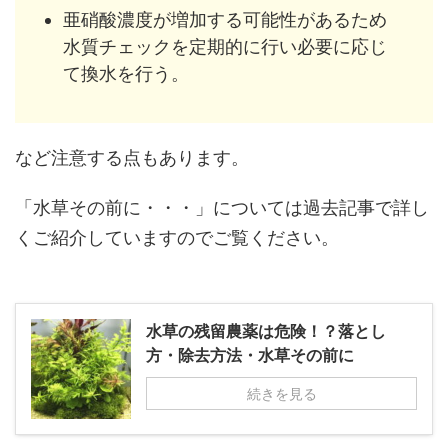
亜硝酸濃度が増加する可能性があるため
水質チェックを定期的に行い必要に応じ
て換水を行う。
など注意する点もあります。
「水草その前に・・・」については過去記事で詳し
くご紹介していますのでご覧ください。
水草の残留農薬は危険！？落とし
方・除去方法・水草その前に
続きを見る