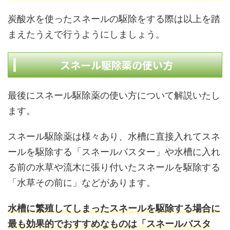
炭酸水を使ったスネールの駆除をする際は以上を踏
まえたうえで行うようにしましょう。
スネール駆除薬の使い方
最後にスネール駆除薬の使い方について解説いたし
ます。
スネール駆除薬は様々あり、水槽に直接入れてスネ
ールを駆除する「スネールバスター」や水槽に入れ
る前の水草や流木に張り付いたスネールを駆除する
「水草その前に」などがあります。
水槽に繁殖してしまったスネールを駆除する場合に
最も効果的でおすすめなものは「スネールバスタ