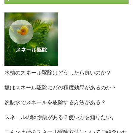
水槽のスネール駆除はどうしたら良いのか？
塩はスネール駆除にどの程度効果があるのか？
炭酸水でスネールを駆除する方法がある？
スネールの駆除薬がある？使い方を知りたい。
こんな水槽のスネール駆除方法についてご紹介いた