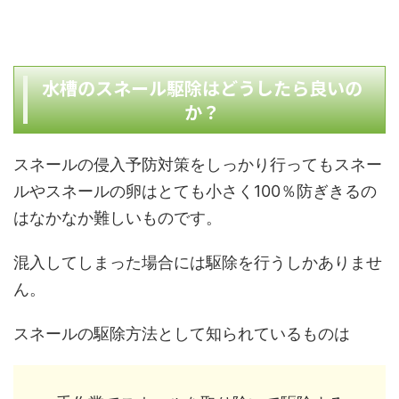
水槽のスネール駆除はどうしたら良いの
か？
スネールの侵入予防対策をしっかり行ってもスネー
ルやスネールの卵はとても小さく100％防ぎきるの
はなかなか難しいものです。
混入してしまった場合には駆除を行うしかありませ
ん。
スネールの駆除方法として知られているものは