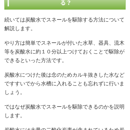
る？
続いては炭酸水でスネールを駆除する方法について
解説します。
やり方は簡単でスネールが付いた水草、器具、流木
等を炭酸水に約１０分以上つけておくことで駆除が
できるといった方法です。
炭酸水につけた後は念のためカルキ抜きした水など
ですすいでから水槽に入れることも忘れずに行いま
しょう。
ではなぜ炭酸水でスネールを駆除できるのかを説明
します。
炭酸水には大量の二酸化炭素が含まれているため炭