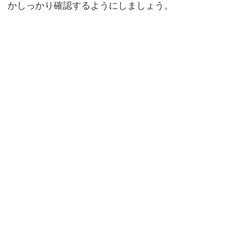
かしっかり確認するようにしましょう。