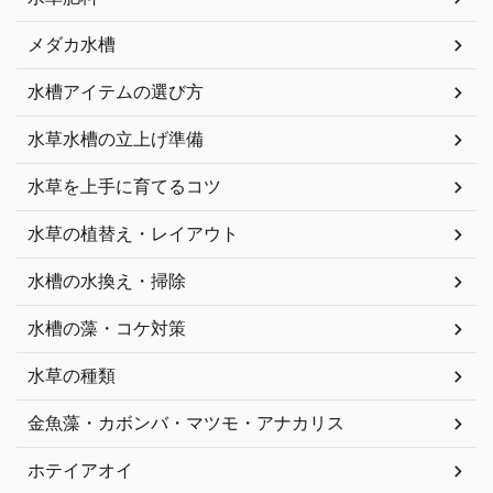
メダカ水槽
水槽アイテムの選び方
水草水槽の立上げ準備
水草を上手に育てるコツ
水草の植替え・レイアウト
水槽の水換え・掃除
水槽の藻・コケ対策
水草の種類
金魚藻・カボンバ・マツモ・アナカリス
ホテイアオイ