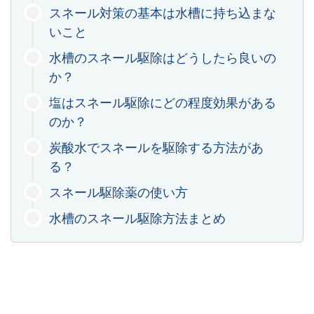
スネール対策の基本は水槽に持ち込まな
いこと
水槽のスネール駆除はどうしたら良いの
か？
塩はスネール駆除にどの程度効果がある
のか？
炭酸水でスネールを駆除する方法があ
る？
スネール駆除薬の使い方
水槽のスネール駆除方法まとめ