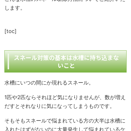
します。
[toc]
スネール対策の基本は水槽に持ち込まな
いこと
水槽にいつの間にか現れるスネール。
1匹や2匹ならそれほど気になりませんが、数が増え
だすとそれなりに気になってしまうものです。
そもそもスネールで悩まれている方の大半は水槽に
入れたはずがないのに大量発生して悩まれているケ