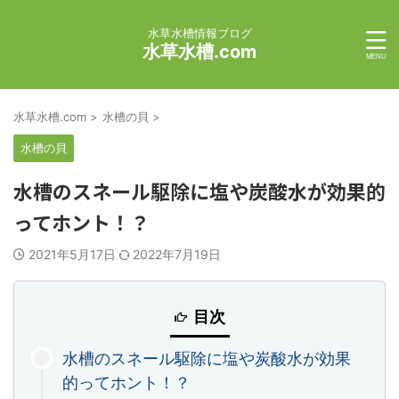
水草水槽情報ブログ
水草水槽.com
水草水槽.com
>
水槽の貝
>
水槽の貝
水槽のスネール駆除に塩や炭酸水が効果的
ってホント！？
2021年5月17日
2022年7月19日
目次
水槽のスネール駆除に塩や炭酸水が効果
的ってホント！？