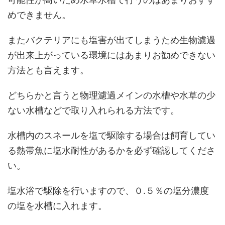
めできません。
またバクテリアにも塩害が出てしまうため生物濾過
が出来上がっている環境にはあまりお勧めできない
方法とも言えます。
どちらかと言うと物理濾過メインの水槽や水草の少
ない水槽などで取り入れられる方法です。
水槽内のスネールを塩で駆除する場合は飼育してい
る熱帯魚に塩水耐性があるかを必ず確認してくださ
い。
塩水浴で駆除を行いますので、０.５％の塩分濃度
の塩を水槽に入れます。