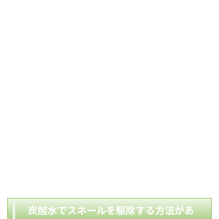
炭酸水でスネールを駆除する方法があ