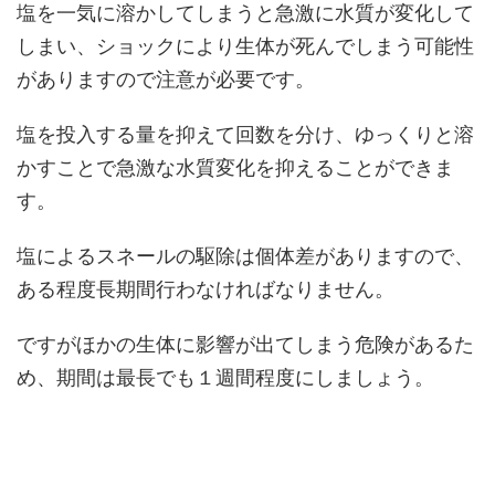
塩を一気に溶かしてしまうと急激に水質が変化して
しまい、ショックにより生体が死んでしまう可能性
がありますので注意が必要です。
塩を投入する量を抑えて回数を分け、ゆっくりと溶
かすことで急激な水質変化を抑えることができま
す。
塩によるスネールの駆除は個体差がありますので、
ある程度長期間行わなければなりません。
ですがほかの生体に影響が出てしまう危険があるた
め、期間は最長でも１週間程度にしましょう。