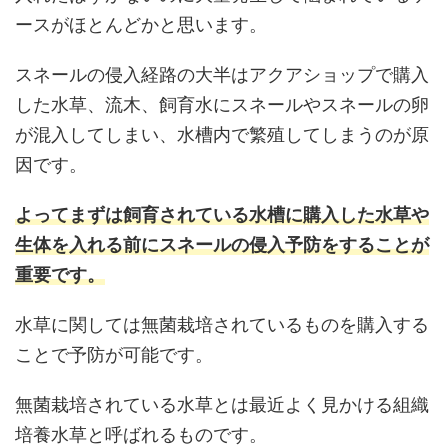
ースがほとんどかと思います。
スネールの侵入経路の大半はアクアショップで購入
した水草、流木、飼育水にスネールやスネールの卵
が混入してしまい、水槽内で繁殖してしまうのが原
因です。
よってまずは飼育されている水槽に購入した水草や
生体を入れる前にスネールの侵入予防をすることが
重要です。
水草に関しては無菌栽培されているものを購入する
ことで予防が可能です。
無菌栽培されている水草とは最近よく見かける組織
培養水草と呼ばれるものです。