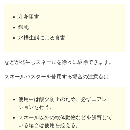
産卵阻害
餓死
水槽生態による食害
などが発生しスネールを徐々に駆除できます。
スネールバスターを使用する場合の注意点は
使用中は酸欠防止のため、必ずエアレー
ションを行う。
スネール以外の軟体動物などを飼育して
いる場合は使用を控える。