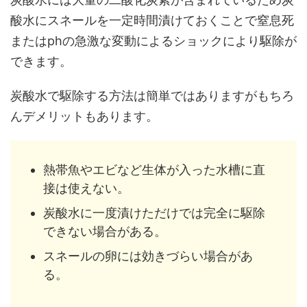
酸水にスネールを一定時間漬けておくことで窒息死
またはphの急激な変動によるショックにより駆除が
できます。
炭酸水で駆除する方法は簡単ではありますがもちろ
んデメリットもあります。
熱帯魚やエビなど生体が入った水槽に直
接は使えない。
炭酸水に一度漬けただけでは完全に駆除
できない場合がある。
スネールの卵には効きづらい場合があ
る。