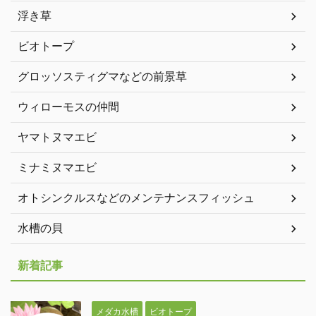
浮き草
ビオトープ
グロッソスティグマなどの前景草
ウィローモスの仲間
ヤマトヌマエビ
ミナミヌマエビ
オトシンクルスなどのメンテナンスフィッシュ
水槽の貝
新着記事
メダカ水槽
ビオトープ