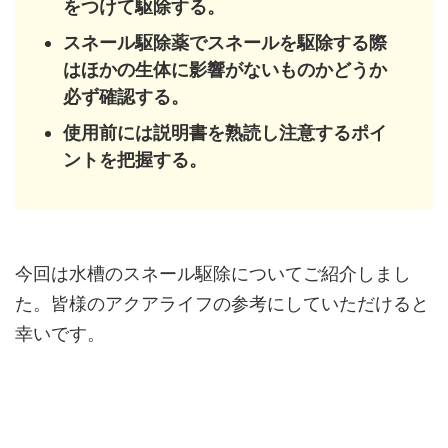
をつけて駆除する。
スネール駆除薬でスネールを駆除する際
はほかの生体に影響がないものかどうか
必ず確認する。
使用前には説明書を熟読し注意するポイ
ントを把握する。
今回は水槽のスネール駆除についてご紹介しまし
た。皆様のアクアライフの参考にしていただけると
幸いです。