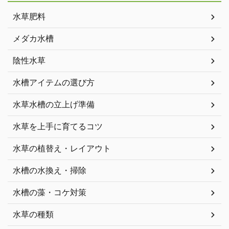
水草肥料
メダカ水槽
陰性水草
水槽アイテムの選び方
水草水槽の立上げ準備
水草を上手に育てるコツ
水草の植替え・レイアウト
水槽の水換え・掃除
水槽の藻・コケ対策
水草の種類