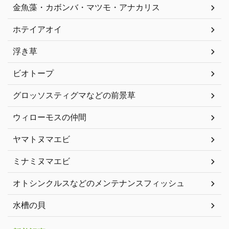
金魚藻・カボンバ・マツモ・アナカリス
ホテイアオイ
浮き草
ビオトープ
グロッソスティグマなどの前景草
ウィローモスの仲間
ヤマトヌマエビ
ミナミヌマエビ
オトシンクルスなどのメンテナンスフィッシュ
水槽の貝