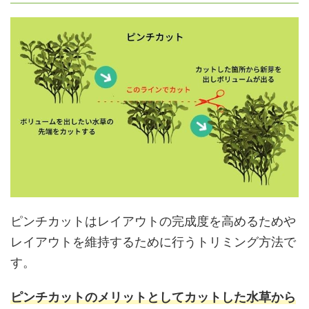
ピンチカットはレイアウトの完成度を高めるためや
レイアウトを維持するために行うトリミング方法で
す。
ピンチカットのメリットとしてカットした水草から