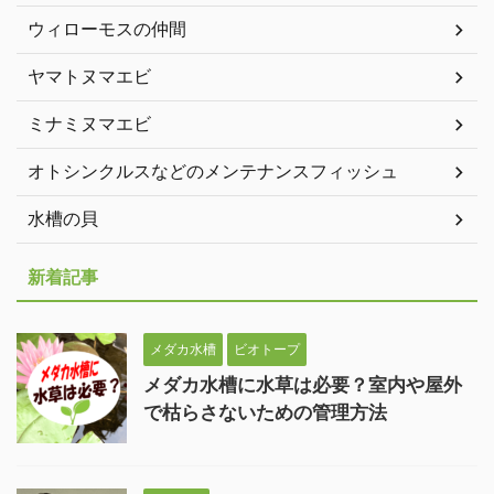
ウィローモスの仲間
ヤマトヌマエビ
ミナミヌマエビ
オトシンクルスなどのメンテナンスフィッシュ
水槽の貝
新着記事
メダカ水槽
ビオトープ
メダカ水槽に水草は必要？室内や屋外
で枯らさないための管理方法