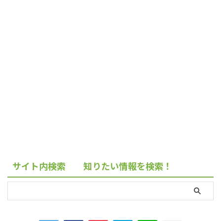
サイト内検索 知りたい情報を検索！