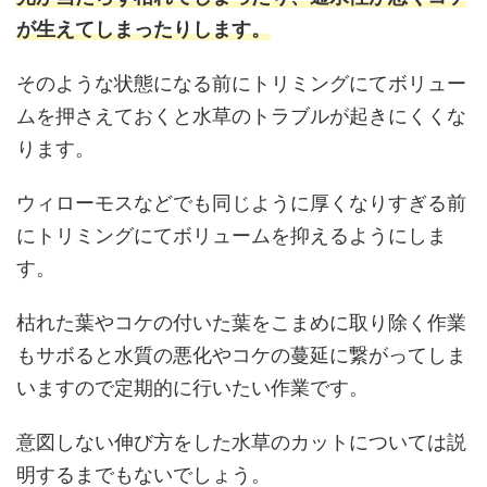
が生えてしまったりします。
そのような状態になる前にトリミングにてボリュー
ムを押さえておくと水草のトラブルが起きにくくな
ります。
ウィローモスなどでも同じように厚くなりすぎる前
にトリミングにてボリュームを抑えるようにしま
す。
枯れた葉やコケの付いた葉をこまめに取り除く作業
もサボると水質の悪化やコケの蔓延に繋がってしま
いますので定期的に行いたい作業です。
意図しない伸び方をした水草のカットについては説
明するまでもないでしょう。