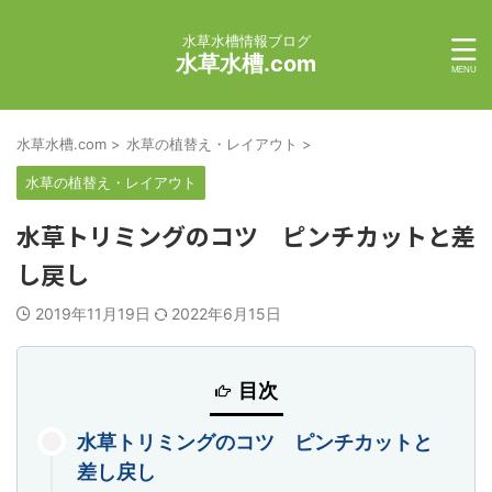
水草水槽情報ブログ
水草水槽.com
水草水槽.com
>
水草の植替え・レイアウト
>
水草の植替え・レイアウト
水草トリミングのコツ ピンチカットと差
し戻し
2019年11月19日
2022年6月15日
目次
水草トリミングのコツ ピンチカットと
差し戻し