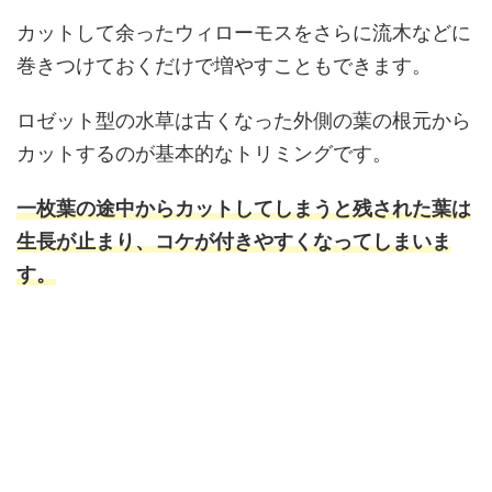
カットして余ったウィローモスをさらに流木などに
巻きつけておくだけで増やすこともできます。
ロゼット型の水草は古くなった外側の葉の根元から
カットするのが基本的なトリミングです。
一枚葉の途中からカットしてしまうと残された葉は
生長が止まり、コケが付きやすくなってしまいま
す。