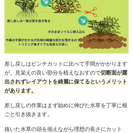
差し戻しはピンチカットに比べて手間がかかります
が、見栄えの良い部分を植えなおすので
切断面が露
出されずレイアウトを綺麗に保てるというメリット
があります。
差し戻しの作業はまず始めに伸びた水草を丁寧に根
ごと引き抜きます。
抜いた水草の頭を揃えながら理想の長さにカット