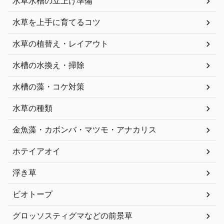
水草水槽の立上げ準備
水草を上手に育てるコツ
水草の植替え・レイアウト
水槽の水換え・掃除
水槽の藻・コケ対策
水草の種類
金魚藻・カボンバ・マツモ・アナカリス
ホテイアオイ
浮き草
ビオトープ
グロッソスティグマなどの前景草