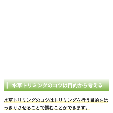
水草トリミングのコツは目的から考える
水草トリミングのコツはトリミングを行う目的をは
っきりさせることで掴むことができます。