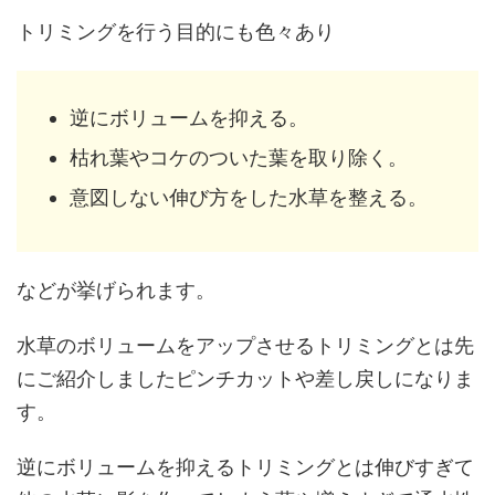
トリミングを行う目的にも色々あり
逆にボリュームを抑える。
枯れ葉やコケのついた葉を取り除く。
意図しない伸び方をした水草を整える。
などが挙げられます。
水草のボリュームをアップさせるトリミングとは先
にご紹介しましたピンチカットや差し戻しになりま
す。
逆にボリュームを抑えるトリミングとは伸びすぎて