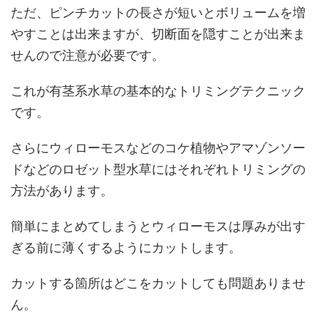
ただ、ピンチカットの長さが短いとボリュームを増
やすことは出来ますが、切断面を隠すことが出来ま
せんので注意が必要です。
これが有茎系水草の基本的なトリミングテクニック
です。
さらにウィローモスなどのコケ植物やアマゾンソー
ドなどのロゼット型水草にはそれぞれトリミングの
方法があります。
簡単にまとめてしまうとウィローモスは厚みが出す
ぎる前に薄くするようにカットします。
カットする箇所はどこをカットしても問題ありませ
ん。