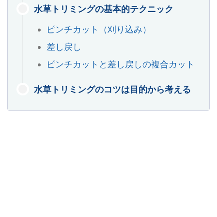
水草トリミングの基本的テクニック
ピンチカット（刈り込み）
差し戻し
ピンチカットと差し戻しの複合カット
水草トリミングのコツは目的から考える