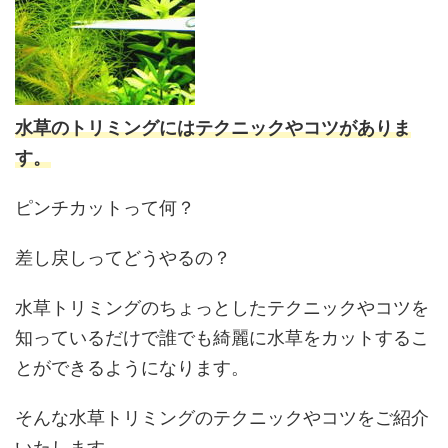
水草のトリミングにはテクニックやコツがありま
す。
ピンチカットって何？
差し戻しってどうやるの？
水草トリミングのちょっとしたテクニックやコツを
知っているだけで誰でも綺麗に水草をカットするこ
とができるようになります。
そんな水草トリミングのテクニックやコツをご紹介
いたします。