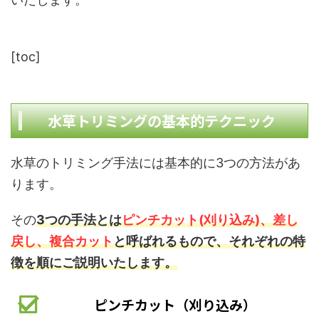
[toc]
水草トリミングの基本的テクニック
水草のトリミング手法には基本的に3つの方法があ
ります。
その
3つの手法とは
ピンチカット(刈り込み)、差し
戻し、複合カット
と呼ばれるもので、それぞれの特
徴を順にご説明いたします。
ピンチカット（刈り込み）