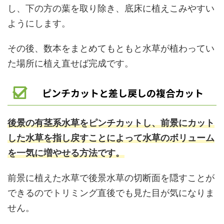
し、下の方の葉を取り除き、底床に植えこみやすい
ようにします。
その後、数本をまとめてもともと水草が植わってい
た場所に植え直せば完成です。
ピンチカットと差し戻しの複合カット
後景の有茎系水草をピンチカットし、前景にカット
した水草を指し戻すことによって水草のボリューム
を一気に増やせる方法です。
前景に植えた水草で後景水草の切断面を隠すことが
できるのでトリミング直後でも見た目が気になりま
せん。