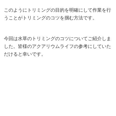
このようにトリミングの目的を明確にして作業を行
うことがトリミングのコツを掴む方法です。
今回は水草のトリミングのコツについてご紹介しま
した。皆様のアクアリウムライフの参考にしていた
だけると幸いです。