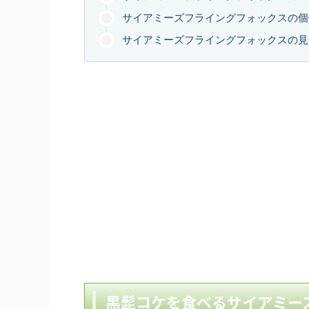
サイアミーズフライングフォックスの個
サイアミーズフライングフォックスの見
黒髭コケを食べるサイアミー