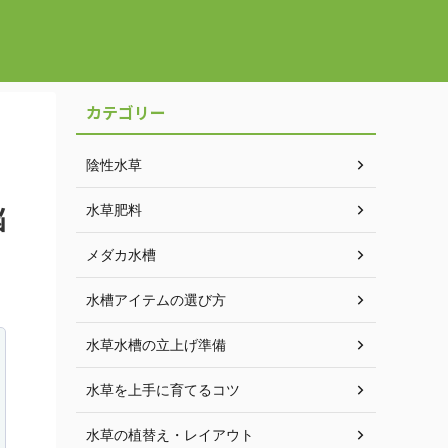
カテゴリー
陰性水草
悩
水草肥料
メダカ水槽
水槽アイテムの選び方
水草水槽の立上げ準備
水草を上手に育てるコツ
水草の植替え・レイアウト