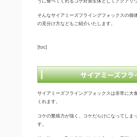
うに食べてくれるコケ対策生体としてアクアリ
そんなサイアミーズフライングフォックスの個
の見分け方などもご紹介いたします。
[toc]
サイアミーズフラ
サイアミーズフライングフォックスは非常に大
くれます。
コケの繁殖力が強く、コケだらけになってしま
す。