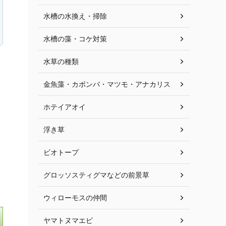
水槽の水換え・掃除
水槽の藻・コケ対策
水草の種類
金魚藻・カボンバ・マツモ・アナカリス
ホテイアオイ
浮き草
ビオトープ
グロッソスティグマなどの前景草
ウィローモスの仲間
ヤマトヌマエビ