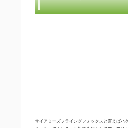
サイアミーズフライングフォックスと言えばハ