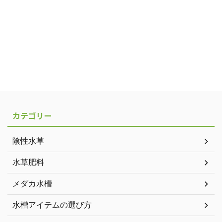
カテゴリー
陰性水草
水草肥料
メダカ水槽
水槽アイテムの選び方