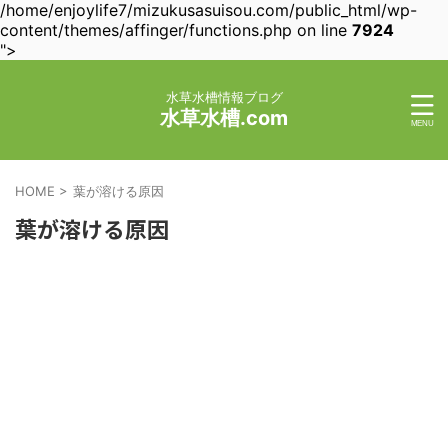
/home/enjoylife7/mizukusasuisou.com/public_html/wp-
content/themes/affinger/functions.php on line
7924
">
水草水槽情報ブログ
水草水槽.com
HOME
>
葉が溶ける原因
葉が溶ける原因