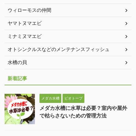
ウィローモスの仲間
ヤマトヌマエビ
ミナミヌマエビ
オトシンクルスなどのメンテナンスフィッシュ
水槽の貝
新着記事
メダカ水槽
ビオトープ
メダカ水槽に水草は必要？室内や屋外
で枯らさないための管理方法